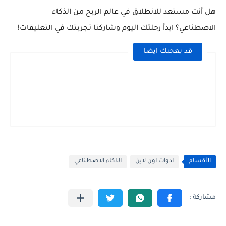
هل أنت مستعد للانطلاق في عالم الربح من الذكاء
الاصطناعي؟ ابدأ رحلتك اليوم وشاركنا تجربتك في التعليقات!
قد يعجبك ايضا
الأقسام
ادوات اون لاين
الذكاء الاصطناعي