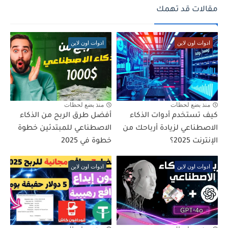
مقالات قد تهمك
ادوات اون لاين
ادوات اون لاين
منذ بضع لحظات
منذ بضع لحظات
كيف تستخدم أدوات الذكاء
أفضل طرق الربح من الذكاء
الاصطناعي لزيادة أرباحك من
الاصطناعي للمبتدئين خطوة
الإنترنت 2025؟
خطوة في 2025
ادوات اون لاين
ادوات اون لاين