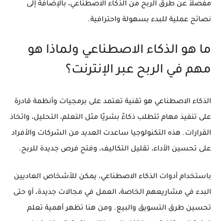
مفصلاً عن
طرق الربح من الذكاء الاصطناعي
، بالإضافة إلى
نصائح عملية للبدء بسهولة واحترافية.
ما هو الذكاء الاصطناعي ولماذا هو
مهم في الربح عبر الإنترنت؟
الذكاء الاصطناعي هو تقنية تعتمد على برمجيات وأنظمة قادرة
على تنفيذ مهام تتطلب ذكاءً بشريًا مثل التعلم، التحليل، واتخاذ
القرارات. هذه التكنولوجيا ساعدت العديد من الشركات والأفراد
على تحسين الأداء، تقليل التكاليف، وفتح فرص جديدة للربح.
باستخدام أدوات الذكاء الاصطناعي، يمكن للأشخاص العاديين
البدء في مشاريعهم الخاصة، العمل في مجالات جديدة، أو حتى
تحسين طرق التسويق والبيع. ومن هنا تظهر أهمية تعلم