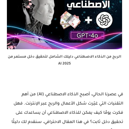
الربح من الذكاء الاصطناعي دليلك الشامل لتحقيق دخل مستمر من
AI 2025
في عصرنا الحالي، أصبح الذكاء الاصطناعي (AI) من أهم
التقنيات التي غيّرت شكل الأعمال والربح عبر الإنترنت. فهل
فكرت يومًا كيف يمكن للذكاء الاصطناعي أن يساعدك على
تحقيق دخل ثابت؟ في هذا المقال الاحترافي، سنقدم لك دليلًا