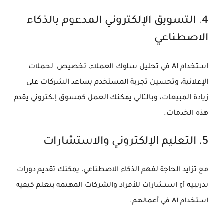
4. التسويق الإلكتروني المدعوم بالذكاء
الاصطناعي
استخدام AI في تحليل سلوك العملاء، تخصيص الحملات
الإعلانية، وتحسين تجربة المستخدم يساعد الشركات على
زيادة المبيعات، وبالتالي يمكنك العمل كمسوق إلكتروني يقدم
هذه الخدمات.
5. التعليم الإلكتروني والاستشارات
مع تزايد الحاجة لفهم الذكاء الاصطناعي، يمكنك تقديم دورات
تدريبية أو استشارات للأفراد والشركات المهتمة بتعلم كيفية
استخدام AI في أعمالهم.