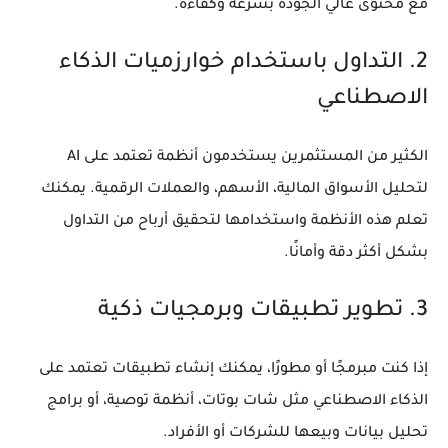
مع محتوى عالي الجودة بسرعة وكفاءة.
2. التداول باستخدام خوارزميات الذكاء
الاصطناعي
الكثير من المستثمرين يستخدمون أنظمة تعتمد على AI
لتحليل الأسواق المالية، الأسهم، والعملات الرقمية. يمكنك
تعلم هذه الأنظمة واستخدامها لتحقيق أرباح من التداول
بشكل أكثر دقة وأمانًا.
3. تطوير تطبيقات وبرمجيات ذكية
إذا كنت مبرمجًا أو مطورًا، يمكنك إنشاء تطبيقات تعتمد على
الذكاء الاصطناعي مثل شات بوتات، أنظمة توصية، أو برامج
تحليل بيانات وبيعها للشركات أو الأفراد.