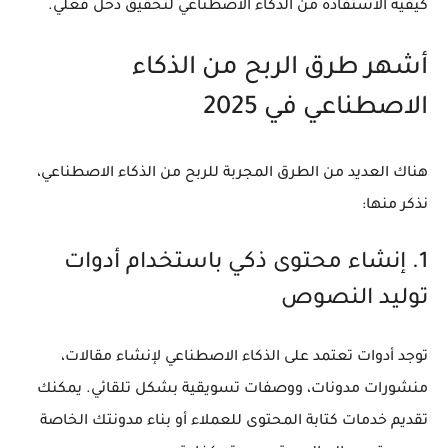
كيفية الاستفادة من الذكاء الاصطناعي لتحقيق دخل فعلي.
أشهر طرق الربح من الذكاء
الاصطناعي في 2025
هناك العديد من الطرق المجربة للربح من الذكاء الاصطناعي،
نذكر منها:
1. إنشاء محتوى ذكي باستخدام أدوات
توليد النصوص
توجد أدوات تعتمد على الذكاء الاصطناعي لإنشاء مقالات،
منشورات مدونات، ووصفات تسويقية بشكل تلقائي. يمكنك
تقديم خدمات كتابة المحتوى للعملاء أو بناء مدونتك الخاصة