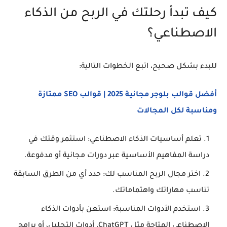
كيف تبدأ رحلتك في الربح من الذكاء
الاصطناعي؟
للبدء بشكل صحيح، اتبع الخطوات التالية:
أفضل قوالب بلوجر مجانية 2025 | قوالب SEO ممتازة
ومناسبة لكل المجالات
تعلم أساسيات الذكاء الاصطناعي:
استثمر وقتك في
دراسة المفاهيم الأساسية عبر دورات مجانية أو مدفوعة.
اختر مجال الربح المناسب لك:
حدد أي من الطرق السابقة
تناسب مهاراتك واهتماماتك.
استخدم الأدوات المناسبة:
استعن بأدوات الذكاء
الاصطناعي المتاحة مثل ChatGPT، أدوات التحليل، أو برامج