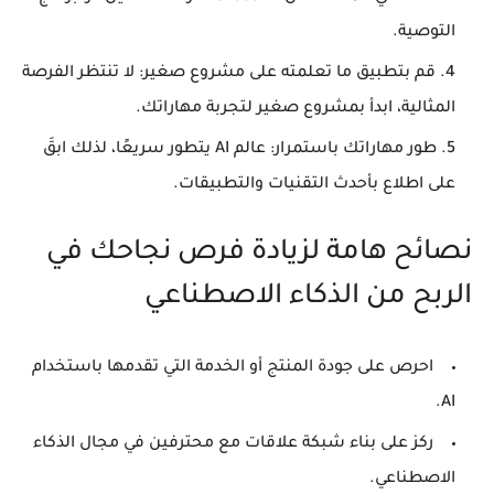
التوصية.
قم بتطبيق ما تعلمته على مشروع صغير:
لا تنتظر الفرصة
المثالية، ابدأ بمشروع صغير لتجربة مهاراتك.
طور مهاراتك باستمرار:
عالم AI يتطور سريعًا، لذلك ابقَ
على اطلاع بأحدث التقنيات والتطبيقات.
نصائح هامة لزيادة فرص نجاحك في
الربح من الذكاء الاصطناعي
احرص على جودة المنتج أو الخدمة التي تقدمها باستخدام
AI.
ركز على بناء شبكة علاقات مع محترفين في مجال الذكاء
الاصطناعي.