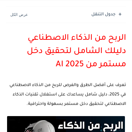
جدول التنقل
الربح من الذكاء الاصطناعي
دليلك الشامل لتحقيق دخل
مستمر من AI 2025
تعرف على أفضل الطرق والفرص للربح من الذكاء الاصطناعي
في 2025، دليل شامل يساعدك على استغلال تقنيات الذكاء
الاصطناعي لتحقيق دخل مستمر بسهولة واحترافية.