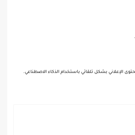
وى الإعلاني بشكل تلقائي باستخدام الذكاء الاصطناعي.