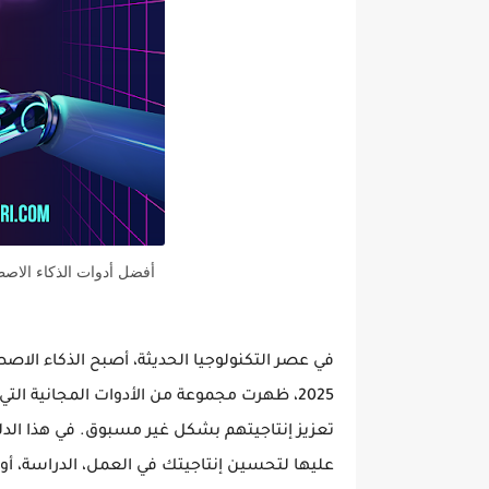
أفضل أدوات الذكاء الاصطنا
في عصر التكنولوجيا الحديثة، أصبح
الذكاء الاص
2025، ظهرت مجموعة من الأدوات المجانية ال
تعزيز إنتاجيتهم بشكل غير مسبوق. في هذا الدل
عليها لتحسين إنتاجيتك في العمل، الدراسة، 