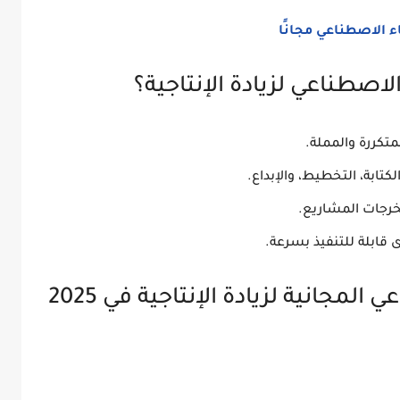
 الاصطناعي مجانًا
الاصطناعي لزيادة الإنتاجية؟
متكررة والمملة.
كتابة، التخطيط، والإبداع.
خرجات المشاريع.
 قابلة للتنفيذ بسرعة.
لمجانية لزيادة الإنتاجية في 2025