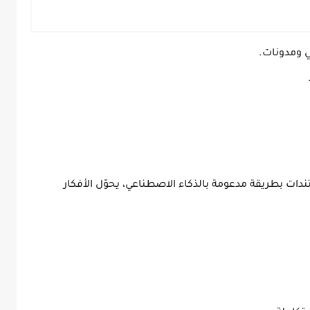
ي ومدونات.
ات بطريقة مدعومة بالذكاء الاصطناعي، يحوّل الأفكار