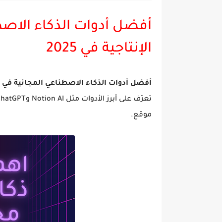
أفضل أدوات الذكاء الاص
الإنتاجية في 2025
أفضل أدوات الذكاء الاصطناعي المجانية في 2025 لزيادة الإنتاجية وتحسين الكفاءة
موقع.