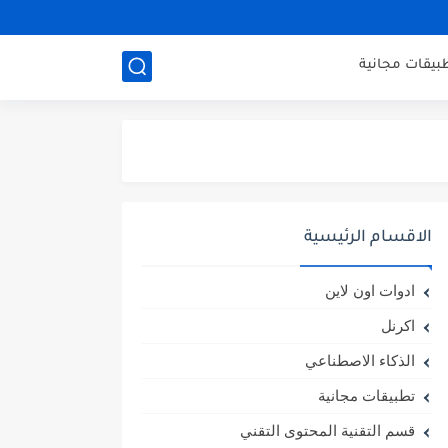
بيقات مجانية
الاقسام الرئيسية
ادوات اون لاين
اكرنل
الذكاء الاصطناعي
تطبيقات مجانية
قسم التقنية المحتوى التقني