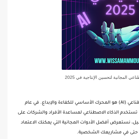
عي المجانية لتحسين الإنتاجية في 2025
طناعي
(AI) هو المحرك الأساسي للكفاءة والإبداع. في عام
تي تستخدم الذكاء الاصطناعي لمساعدة الأفراد والشركات على
يل، نستعرض أفضل الأدوات المجانية التي يمكنك الاعتماد
أو حتى في مشاريعك الشخصية.