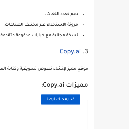
دعم تعدد اللغات.
مرونة الاستخدام عبر مختلف الصناعات.
نسخة مجانية مع خيارات مدفوعة متقدمة.
Copy.ai
3.
موقع مميز لإنشاء نصوص تسويقية وكتابة المحت
مميزات Copy.ai:
قد يعجبك ايضا