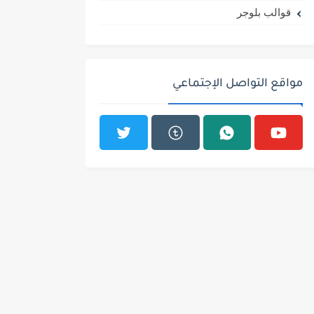
قوالب بلوجر
مواقع التواصل الإجتماعي