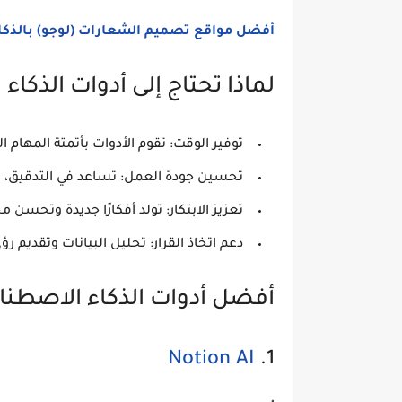
أفضل مواقع تصميم الشعارات (لوجو) بالذكاء
لماذا تحتاج إلى أدوات الذكاء 
توفير الوقت:
تقوم الأدوات بأتمتة المهام ال
تحسين جودة العمل:
تساعد في التدقيق، ال
تعزيز الابتكار:
تولد أفكارًا جديدة وتحسن م
دعم اتخاذ القرار:
تحليل البيانات وتقديم رؤى
أفضل أدوات الذكاء الاصطناعي ا
Notion AI
1.