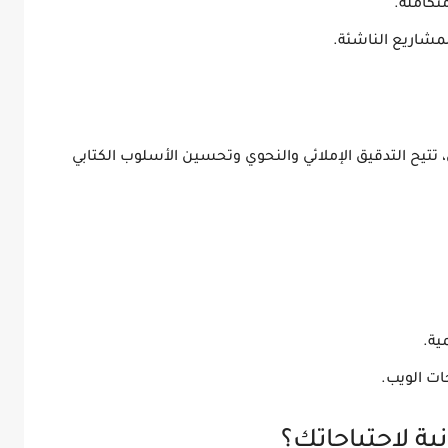
تكاملة.
مشاريع الناشئة.
تتيح التدقيق الإملائي والنحوي وتحسين الأسلوب الكتابي
ية.
ت الويب.