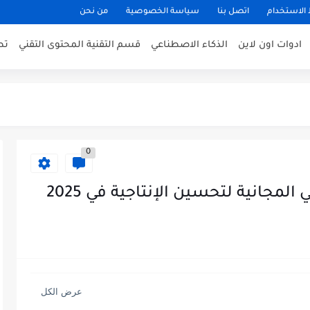
الاستخدام
اتصل بنا
سياسة الخصوصية
من نحن
ادوات اون لاين
الذكاء الاصطناعي
قسم التقنية المحتوى التقني
تط
0
مجانية لتحسين الإنتاجية في 2025