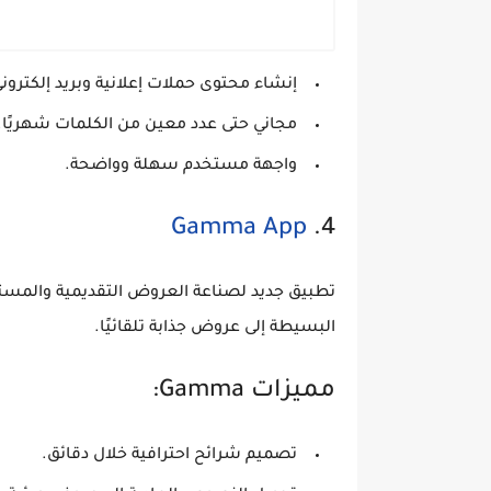
إنشاء محتوى حملات إعلانية وبريد إلكترون
مجاني حتى عدد معين من الكلمات شهريًا.
واجهة مستخدم سهلة وواضحة.
Gamma App
4.
تطبيق جديد لصناعة العروض التقديمية والمستند
البسيطة إلى عروض جذابة تلقائيًا.
مميزات Gamma:
تصميم شرائح احترافية خلال دقائق.