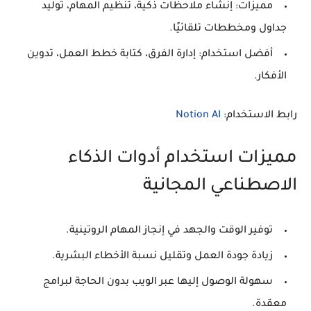
مميزات:
إنشاء ملاحظات ذكية، تنظيم المهام، توليد
جداول ومخططات تلقائيًا.
أفضل استخدام:
إدارة الفرق، كتابة خطط العمل، تدوين
الأفكار.
رابط الاستخدام:
Notion AI
مميزات استخدام أدوات الذكاء
الاصطناعي المجانية
توفير الوقت والجهد في إنجاز المهام الروتينية.
زيادة جودة العمل وتقليل نسبة الأخطاء البشرية.
سهولة الوصول إليها عبر الويب بدون الحاجة لبرامج
معقدة.