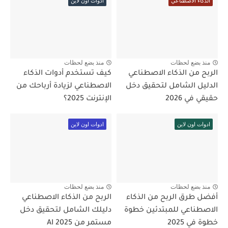
الذكاء الاصطناعي
ادوات اون لاين
منذ بضع لحظات
منذ بضع لحظات
الربح من الذكاء الاصطناعي
كيف تستخدم أدوات الذكاء
الدليل الشامل لتحقيق دخل
الاصطناعي لزيادة أرباحك من
حقيقي في 2026
الإنترنت 2025؟
ادوات اون لاين
ادوات اون لاين
منذ بضع لحظات
منذ بضع لحظات
أفضل طرق الربح من الذكاء
الربح من الذكاء الاصطناعي
الاصطناعي للمبتدئين خطوة
دليلك الشامل لتحقيق دخل
خطوة في 2025
مستمر من AI 2025