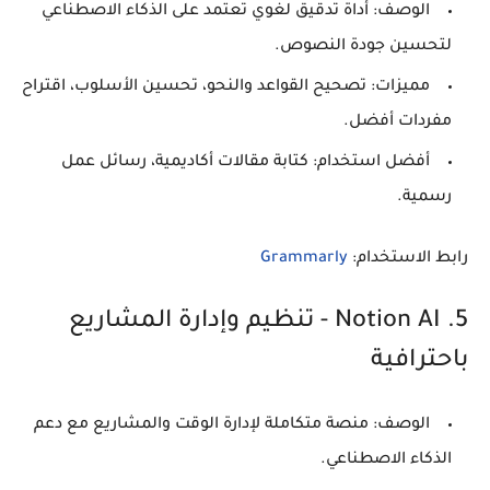
الوصف:
أداة تدقيق لغوي تعتمد على الذكاء الاصطناعي
لتحسين جودة النصوص.
مميزات:
تصحيح القواعد والنحو، تحسين الأسلوب، اقتراح
مفردات أفضل.
أفضل استخدام:
كتابة مقالات أكاديمية، رسائل عمل
رسمية.
رابط الاستخدام:
Grammarly
5. Notion AI - تنظيم وإدارة المشاريع
باحترافية
الوصف:
منصة متكاملة لإدارة الوقت والمشاريع مع دعم
الذكاء الاصطناعي.