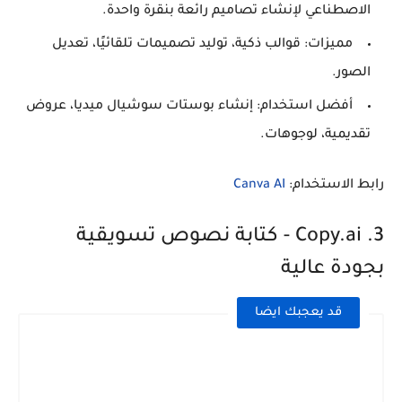
الاصطناعي لإنشاء تصاميم رائعة بنقرة واحدة.
مميزات:
قوالب ذكية، توليد تصميمات تلقائيًا، تعديل
الصور.
أفضل استخدام:
إنشاء بوستات سوشيال ميديا، عروض
تقديمية، لوجوهات.
رابط الاستخدام:
Canva AI
3. Copy.ai - كتابة نصوص تسويقية
بجودة عالية
قد يعجبك ايضا