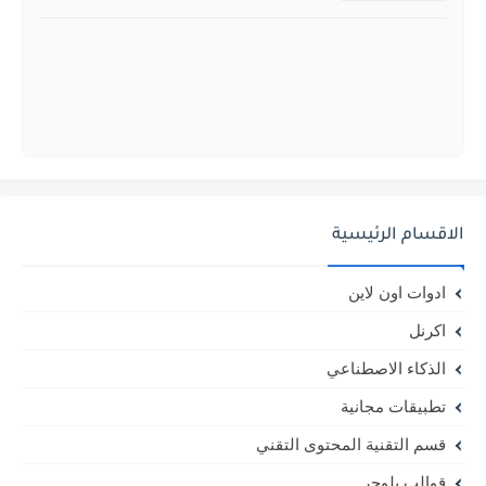
الاقسام الرئيسية
ادوات اون لاين
اكرنل
الذكاء الاصطناعي
تطبيقات مجانية
قسم التقنية المحتوى التقني
قوالب بلوجر