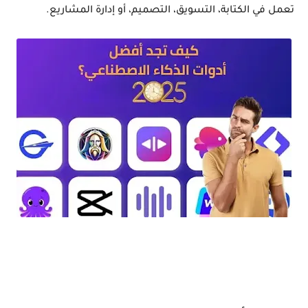
تعمل في الكتابة، التسويق، التصميم، أو إدارة المشاريع.