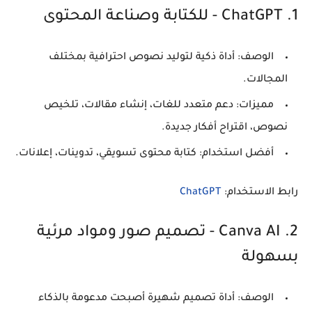
1. ChatGPT - للكتابة وصناعة المحتوى
الوصف:
أداة ذكية لتوليد نصوص احترافية بمختلف
المجالات.
مميزات:
دعم متعدد للغات، إنشاء مقالات، تلخيص
نصوص، اقتراح أفكار جديدة.
أفضل استخدام:
كتابة محتوى تسويقي، تدوينات، إعلانات.
رابط الاستخدام:
ChatGPT
2. Canva AI - تصميم صور ومواد مرئية
بسهولة
الوصف:
أداة تصميم شهيرة أصبحت مدعومة بالذكاء