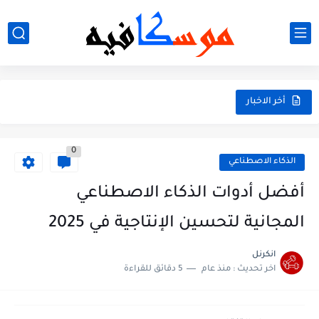
أخر الاخبار
0
الذكاء الاصطناعي
أفضل أدوات الذكاء الاصطناعي
المجانية لتحسين الإنتاجية في 2025
انكرنل
اخر تحديث :
منذ عام
5 دقائق للقراءة