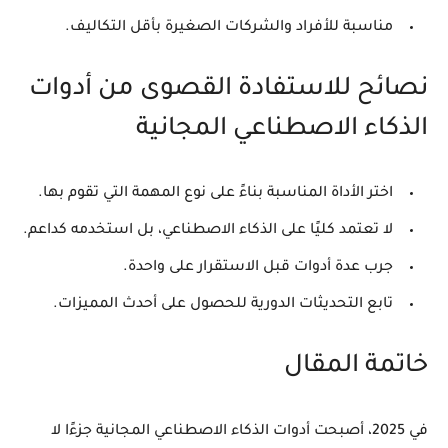
مناسبة للأفراد والشركات الصغيرة بأقل التكاليف.
نصائح للاستفادة القصوى من أدوات
الذكاء الاصطناعي المجانية
اختر الأداة المناسبة بناءً على نوع المهمة التي تقوم بها.
لا تعتمد كليًا على الذكاء الاصطناعي، بل استخدمه كداعم.
جرب عدة أدوات قبل الاستقرار على واحدة.
تابع التحديثات الدورية للحصول على أحدث المميزات.
خاتمة المقال
في 2025، أصبحت أدوات الذكاء الاصطناعي المجانية جزءًا لا