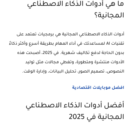
ما هي أدوات الذكاء الاصطناعي
المجانية؟
أدوات الذكاء الاصطناعي المجانية هي برمجيات تعتمد على
تقنيات AI لمساعدتك في أداء المهام بطريقة أسرع وأكثر ذكاءً
بدون الحاجة لدفع تكاليف شهرية. في 2025، أصبحت هذه
الأدوات منتشرة ومتطورة، وتغطي مجالات مثل توليد
النصوص، تصميم الصور، تحليل البيانات، وإدارة الوقت.
افضل موبايلات اقتصادية
أفضل أدوات الذكاء الاصطناعي
المجانية في 2025