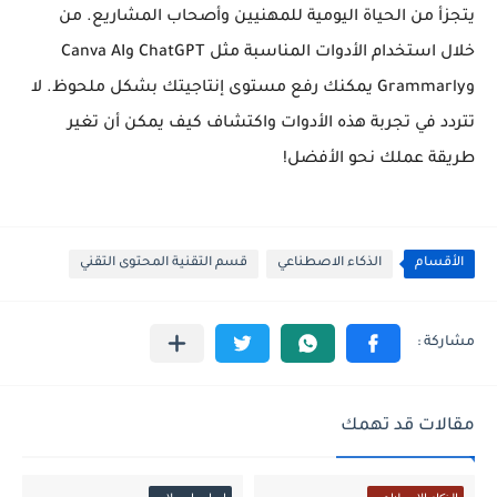
يتجزأ من الحياة اليومية للمهنيين وأصحاب المشاريع. من
خلال استخدام الأدوات المناسبة مثل
ChatGPT
و
Canva AI
و
Grammarly
يمكنك رفع مستوى إنتاجيتك بشكل ملحوظ. لا
تتردد في تجربة هذه الأدوات واكتشاف كيف يمكن أن تغير
طريقة عملك نحو الأفضل!
الأقسام
الذكاء الاصطناعي
قسم التقنية المحتوى التقني
مقالات قد تهمك