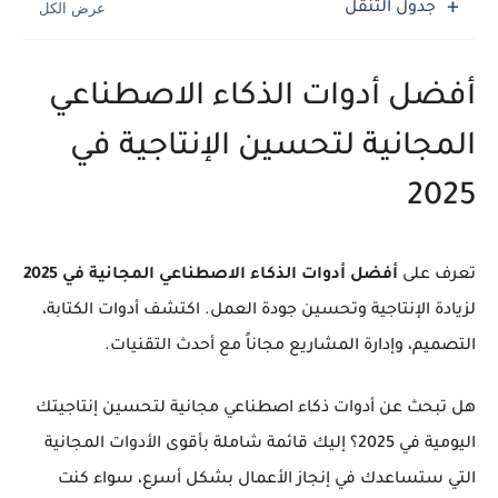
جدول التنقل
أفضل أدوات الذكاء الاصطناعي
المجانية لتحسين الإنتاجية في
2025
تعرف على
أفضل أدوات الذكاء الاصطناعي المجانية في 2025
لزيادة الإنتاجية وتحسين جودة العمل. اكتشف أدوات الكتابة،
التصميم، وإدارة المشاريع مجاناً مع أحدث التقنيات.
هل تبحث عن أدوات ذكاء اصطناعي مجانية لتحسين إنتاجيتك
اليومية في 2025؟
إليك قائمة شاملة بأقوى الأدوات المجانية
التي ستساعدك في إنجاز الأعمال بشكل أسرع، سواء كنت