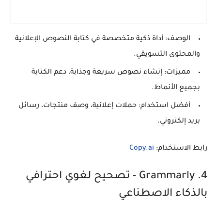
الوصف:
أداة ذكية متخصصة في كتابة النصوص الإعلانية
والمحتوى التسويقي.
مميزات:
إنشاء نصوص سريعة وجذابة، دعم الكتابة
بجميع الأنماط.
أفضل استخدام:
حملات إعلانية، وصف منتجات، رسائل
بريد إلكتروني.
رابط الاستخدام:
Copy.ai
4. Grammarly - تصحيح لغوي احترافي
بالذكاء الاصطناعي