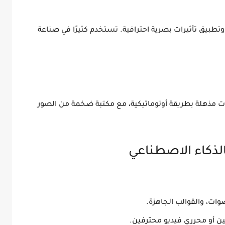
 وتطبيق تأثيرات بصرية احترافية. تستخدم كثيرًا في صناعة
فيديوهات مذهلة بطريقة أوتوماتيكية، مع مكتبة ضخمة من الصور
لذكاء الاصطناعي
ات، والقوالب الجاهزة.
ين أو محرري فيديو محترفين.