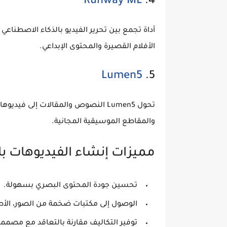
Runway ML
4.
أداة تجمع بين تحرير الفيديو بالذكاء الاصطناعي
الأفلام القصيرة والمحتوى الإبداعي.
Lumen5
5.
تحول Lumen5 النصوص والمقالات إلى 
والمقاطع الموسيقية المجانية.
مميزات إنشاء الفيديوهات با
تحسين جودة المحتوى البصري بسهولة.
الوصول إلى مكتبات ضخمة من الصور، الأصو
توفير التكاليف مقارنة بالتعاقد مع مصمم