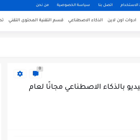
الاستخدام
اتصل بنا
سياسة الخصوصية
من نحن
ادوات اون لاين
الذكاء الاصطناعي
قسم التقنية المحتوى التقني
تط
0
و بالذكاء الاصطناعي مجانًا لعام