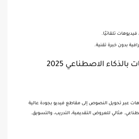
ديوهات تلقائيًا.
فية بدون خبرة تقنية.
الذكاء الاصطناعي 2025
شاء فيديوهات عبر تحويل النصوص إلى مقاطع فيديو بجودة عالية
طناعي. مثالي للعروض التقديمية، التدريب، والتسويق.