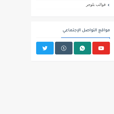
قوالب بلوجر
مواقع التواصل الإجتماعي