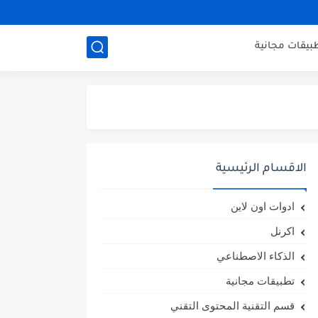
بيقات مجانية
الاقسام الرئيسية
ادوات اون لاين
اكرنل
الذكاء الاصطناعي
تطبيقات مجانية
قسم التقنية المحتوى التقني