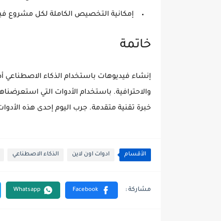
إمكانية التخصيص الكاملة لكل مشروع فيد
خاتمة
والاحترافية. باستخدام الأدوات التي استعرضناها
خبرة تقنية متقدمة. جرب اليوم إحدى هذه الأدوات
الأقسام
ادوات اون لاين
الذكاء الاصطناعي