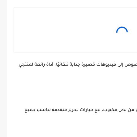
يلة أو النصوص إلى فيديوهات قصيرة جذابة تلقائيًا. أداة رائعة لمنتجي
 أو من نص مكتوب، مع خيارات تحرير متقدمة تناسب جميع