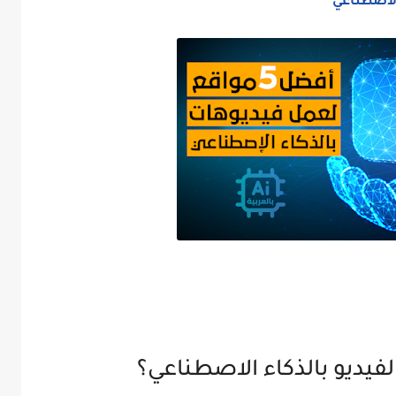
فيديو بالذكاء الاصطناعي؟