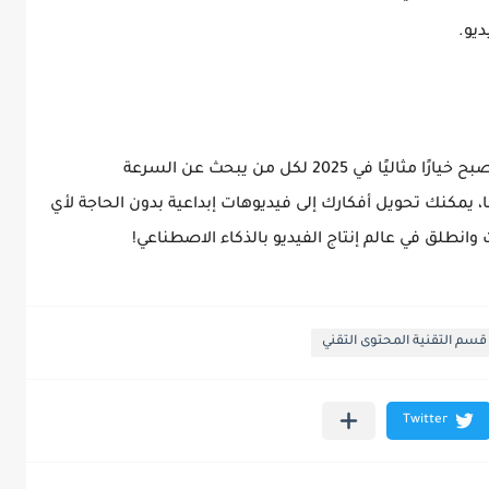
يو.
إنشاء فيديوهات باستخدام الذكاء الاصطناعي أصبح خيارًا مثاليًا في 2025 لكل من يبحث عن السرعة
، يمكنك تحويل أفكارك إلى فيديوهات إبداعية بدون الحاجة لأي
 وانطلق في عالم إنتاج الفيديو بالذكاء الاصطناعي!
قسم التقنية المحتوى التقني