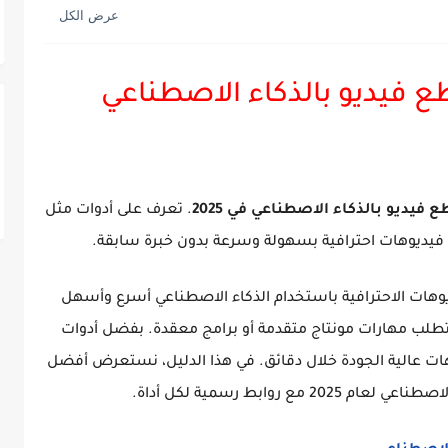
 فيديو بالذكاء الاصطناعي
فيديو بالذكاء الاصطناعي في 2025
. تعرف على أدوات مثل
يوهات الاحترافية باستخدام
الذكاء الاصطناعي
أسرع وأسهل
تطلب مهارات مونتاج متقدمة أو برامج معقدة. بفضل أدوات
وهات عالية الجودة خلال دقائق. في هذا الدليل، نستعرض أفضل
 روابط رسمية لكل أداة.