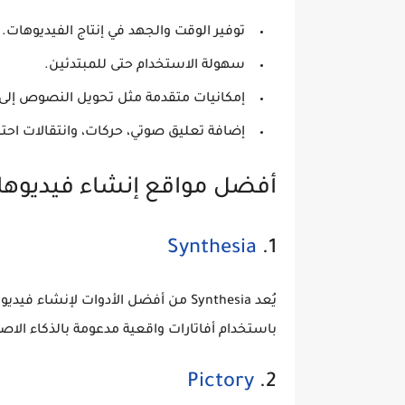
توفير الوقت والجهد في إنتاج الفيديوهات.
سهولة الاستخدام حتى للمبتدئين.
إمكانيات متقدمة مثل تحويل النصوص إلى في
إضافة تعليق صوتي، حركات، وانتقالات احترا
أفضل مواقع إنشاء فيديوهات ب
Synthesia
1.
يُعد Synthesia من أفضل الأدوات لإن
باستخدام أفاتارات واقعية مدعومة بالذكاء الاص
Pictory
2.